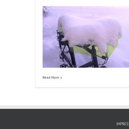
Read More
IMPRE