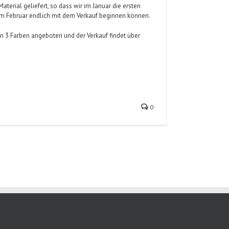
terial geliefert, so dass wir im Januar die ersten
m Februar endlich mit dem Verkauf beginnen können.
n 3 Farben angeboten und der Verkauf findet über
0