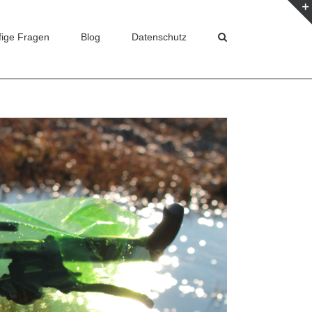
fige Fragen
Blog
Datenschutz
Home