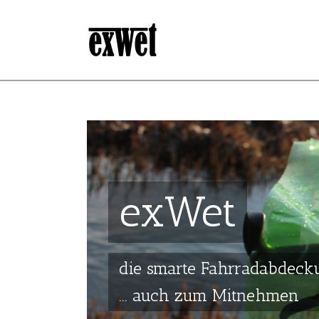
exWet
die smarte Fahrradabdeck
... auch zum Mitnehmen