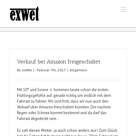
Verkauf bei Amazon freigeschaltet
By
exWet
|
Februar 7th, 2017
|
Allgemein
Mit 10° und Sonne ☼ kommen heute schon die ersten
Frühlingsgefühle auf, gerade richtig um endlich mit dem
Fahrrad zu fahren. Wir sind froh, dass wir nun auch den
Verkauf über Amazon
freischalten konnten. Der nächste
Regen oder Schnee kommt bestimmt und da darf das
Fahrrad abgedeckt sein.
Es sah diesen Winter ja auch schon anders aus! Zum Glück